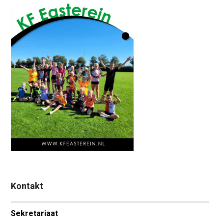
Kontakt
Sekretariaat