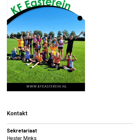
Kontakt
Sekretariaat
Hester Minks