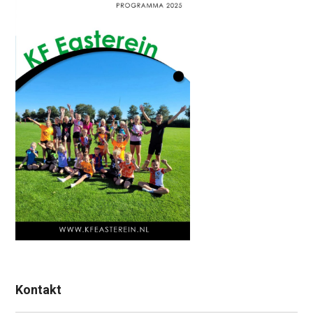
Kontakt