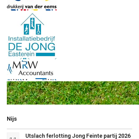
Nijs
Utslach ferlotting Jong Feinte partij 2026