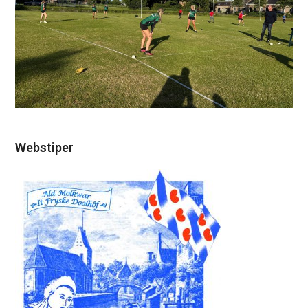
Webstiper