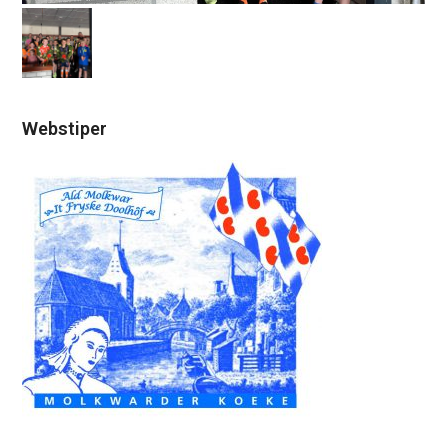
Webstiper